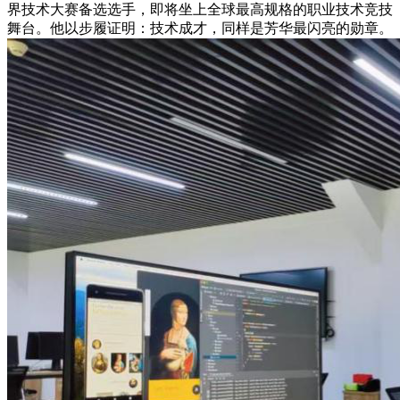
界技术大赛备选选手，即将坐上全球最高规格的职业技术竞技
舞台。他以步履证明：技术成才，同样是芳华最闪亮的勋章。