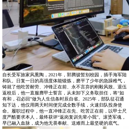
自长受军旅家风熏陶，2021年，郭腾骏暂别校园，插手海军陆
和队。日复一日的高强度体能锻炼，磨平了少年的急躁稚气，
铸就了他吃苦耐劳、冲锋正在前、永不言弃的刚毅风致。退伍
返校后，他一直服膺甲士誓言，从未卸下义务取担任，将“如
有和，召必回”做为人生信条时辰自省。2025年，部队征召通
知下达，他仅用两天时间便完成全数手续，火速归队投身使
命。履职过程中，他一直冲锋正在先、吃苦正在前，以甲士尺
度严酷要求本人，最终获评“返岗复训先辈小我”。滚烫军魂，
早已融入血脉，成为他无畏奉献、送难而上最坚硬的底气。