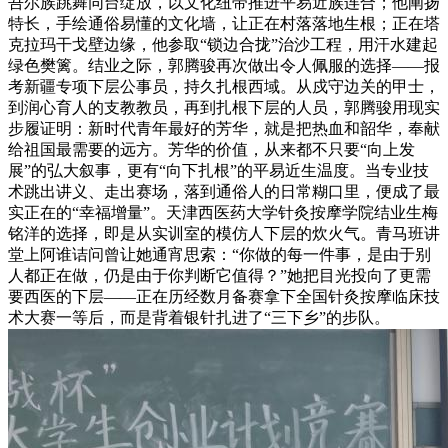
吾尔族跳舞同台绽放，以文化纽带推进平易近族连合；他阐扬
特长，手绘通俗易懂的文化墙，让正在村落落地生根；正在塔
克拉玛干戈壁边缘，他参取“锁边合拢”治沙工程，用汗水建起
绿色樊篱。结业之际，郭腾骏再次做出令人佩服的选择——报
考新疆专项下层公事员，持久扎根西域。从戍守边关的甲士，
到润心育人的支教教员，再到扎根下层的人员，郭腾骏用现实
步履证明：新时代青年最好的芳华，就是把热血和韶华，奉献
给祖国最需要的远方。芳华的价值，从来都不只要“向上发
展”的弘大叙事，更有“向下扎根”的平易近生温度。当专业技
术跳出讲义、走出赛场，落到通俗人的日常糊口里，便成了最
实正在的“幸福增量”。天津西医药大学针灸按摩学院结业生梅
铭洋的选择，即是从实训室的模仿人下层的炊火气。青马班讲
堂上阿谁诘问曾让她通宵思索：“你做的每一件事，是由于别
人都正在做，仍是由于你判断它值得？”她把目光投向了更需
要西医的下层——正在历经数月备赛拿下全国针灸按摩临床技
术大赛一等后，而是背着银针扎进了“三下乡”的步队。