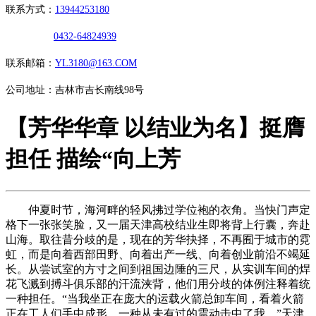
联系方式：
13944253180
0432-64824939
联系邮箱：
YL3180@163.COM
公司地址：吉林市吉长南线98号
【芳华华章 以结业为名】挺膺
担任 描绘“向上芳
仲夏时节，海河畔的轻风拂过学位袍的衣角。当快门声定
格下一张张笑脸，又一届天津高校结业生即将背上行囊，奔赴
山海。取往昔分歧的是，现在的芳华抉择，不再囿于城市的霓
虹，而是向着西部田野、向着出产一线、向着创业前沿不竭延
长。从尝试室的方寸之间到祖国边陲的三尺，从实训车间的焊
花飞溅到搏斗俱乐部的汗流浃背，他们用分歧的体例注释着统
一种担任。“当我坐正在庞大的运载火箭总卸车间，看着火箭
正在工人们手中成形，一种从未有过的震动击中了我。”天津