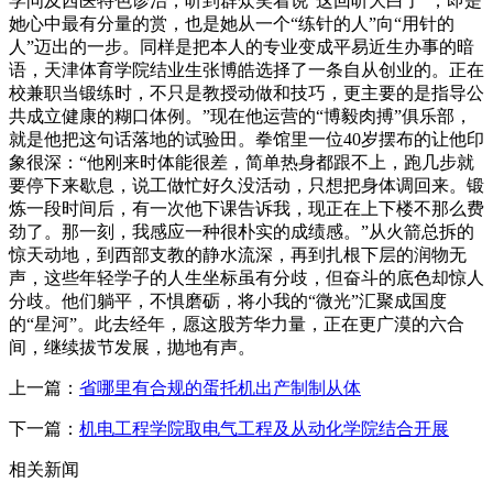
学问及西医特色诊治，听到群众笑着说“这回听大白了”，即是
她心中最有分量的赏，也是她从一个“练针的人”向“用针的
人”迈出的一步。同样是把本人的专业变成平易近生办事的暗
语，天津体育学院结业生张博皓选择了一条自从创业的。正在
校兼职当锻练时，不只是教授动做和技巧，更主要的是指导公
共成立健康的糊口体例。”现在他运营的“博毅肉搏”俱乐部，
就是他把这句话落地的试验田。拳馆里一位40岁摆布的让他印
象很深：“他刚来时体能很差，简单热身都跟不上，跑几步就
要停下来歇息，说工做忙好久没活动，只想把身体调回来。锻
炼一段时间后，有一次他下课告诉我，现正在上下楼不那么费
劲了。那一刻，我感应一种很朴实的成绩感。”从火箭总拆的
惊天动地，到西部支教的静水流深，再到扎根下层的润物无
声，这些年轻学子的人生坐标虽有分歧，但奋斗的底色却惊人
分歧。他们躺平，不惧磨砺，将小我的“微光”汇聚成国度
的“星河”。此去经年，愿这股芳华力量，正在更广漠的六合
间，继续拔节发展，抛地有声。
上一篇：
省哪里有合规的蛋托机出产制制从体
下一篇：
机电工程学院取电气工程及从动化学院结合开展
相关新闻