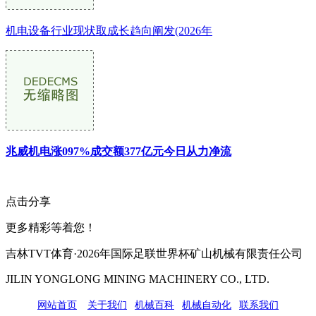
机电设备行业现状取成长趋向阐发(2026年
兆威机电涨097%成交额377亿元今日从力净流
点击分享
更多精彩等着您！
吉林TVT体育·2026年国际足联世界杯矿山机械有限责任公司
JILIN YONGLONG MINING MACHINERY CO., LTD.
网站首页
|
关于我们
|
机械百科
|
机械自动化
|
联系我们