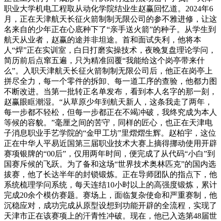
职业大学机电工程取从动化学院结业生赵赢回忆道。2024年6
月，正在天津航天长征火箭制制无限公司的参不雅进修，让这
名来自的少年正在心底种下了“亲手送火箭”的种子。从学生到
航天从业者，赵赢的途并非坦途。首和面试失利，他将本
人“焊”正在实训室，白日打磨实操技术，夜晚复盘理论学问，
简历前后点窜五遍，只为精准回覆“我能给这个岗亭带来什
么”。入职天津航天长征火箭制制无限公司后，他正在岗亭上
拼尽全力，每一个零件的拆卸、每一道工序的查验，他都力图
不断改进。当第一批转正名单发布，看到本人名字的那一刻，
赵赢眼眶潮湿。“从草原少年到航天新人，这条我走了两年，
每一步都不轻松，但每一步都正在不竭冲破，我终究成为本人
等候的容貌。”毫厘之间的苦守，同样的匠心，也正在天津电
子消息职业手艺学院的“金甲工坊”里熠熠生辉。赵柏宇，这位
正在中华人平易近国第三届职业技术大赛上摘得挪动使用开辟
赛项银牌的“00后”，仅用两年时间，便完成了从代码“小白”到
国赛斥候的飞跃。为了备和这场“世界技术奥林匹克”的国内选
拔赛，他了长达半年的封锁锻炼。正在导师团队的指点下，他
系统梳理学问系统，每天连结10小时以上的高强度锻炼，累计
完成20余个模仿赛题。赛场上，面临复杂使命和严重赛制，他
沉稳应对，成功完成从原型设想到功能开辟的全流程，实现了
天津市正在该赛项上的汗青性冲破。现在，他已入选第48届世