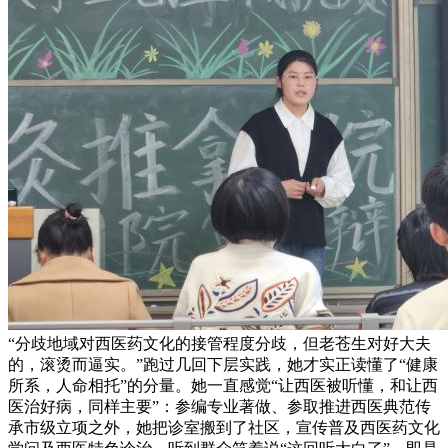
“分歧地域对西医药文化的接管程度分歧，但老苍生对好大夫
的，滚烫而逼实。”跑过几回下层实践，她才实正读懂了“健康
所系，人命相托”的分量。她一直感觉“让西医被听懂，和让西
医治好病，同样主要”：参编专业著做、参取推进西医典范传
承市级立项之外，她把诊室搬到了社区，宣传普及西医药文化