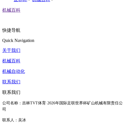
机械百科
快捷导航
Quick Navigation
关于我们
机械百科
机械自动化
联系我们
联系我们
公司名称：吉林TVT体育·2026年国际足联世界杯矿山机械有限责任公
司
联系人：吴冰