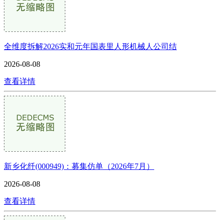
全维度拆解2026实和元年国表里人形机械人公司结
2026-08-08
查看详情
新乡化纤(000949)：募集仿单（2026年7月）
2026-08-08
查看详情