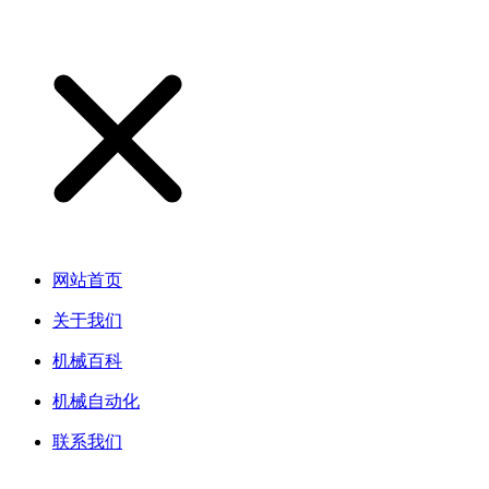
网站首页
关于我们
机械百科
机械自动化
联系我们