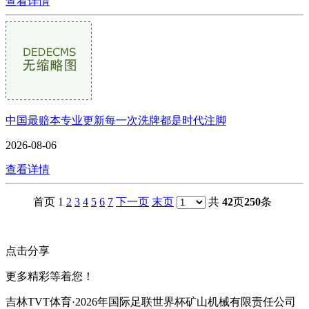
查看详情
中国最赔本专业更新每一次洗牌都是时代注脚
2026-08-06
查看详情
首页 1
2
3
4
5
6
7
下一页
末页
共
42
页
250
条
点击分享
更多精彩等着您！
吉林TVT体育·2026年国际足联世界杯矿山机械有限责任公司