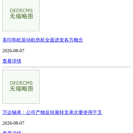
美印和机策动机危机全面迸发各方概念
2026-08-07
查看详情
万达轴承：公司产物反转展转支承次要使用于叉
2026-08-07