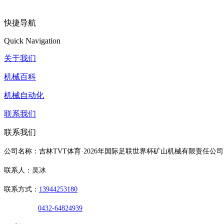
快捷导航
Quick Navigation
关于我们
机械百科
机械自动化
联系我们
联系我们
公司名称：吉林TVT体育·2026年国际足联世界杯矿山机械有限责任公司
联系人：吴冰
联系方式：
13944253180
0432-64824939