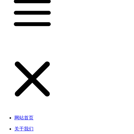
网站首页
关于我们