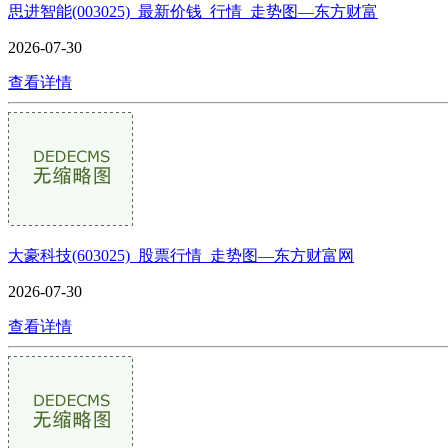
思进智能(003025)_最新价钱_行情_走势图—东方财富
2026-07-30
查看详情
大豪科技(603025)_股票行情_走势图—东方财富网
2026-07-30
查看详情