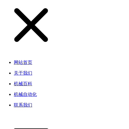
网站首页
关于我们
机械百科
机械自动化
联系我们