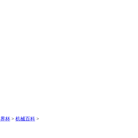
世界杯
>
机械百科
>