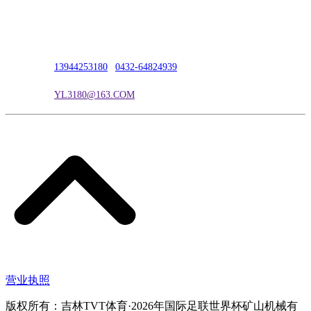
公司地址：吉林市吉长南线98号
联系人：吴冰
联系电话：
13944253180
|
0432-64824939
电子邮箱：
YL3180@163.COM
营业执照
版权所有：吉林TVT体育·2026年国际足联世界杯矿山机械有