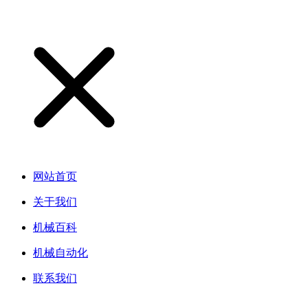
网站首页
关于我们
机械百科
机械自动化
联系我们