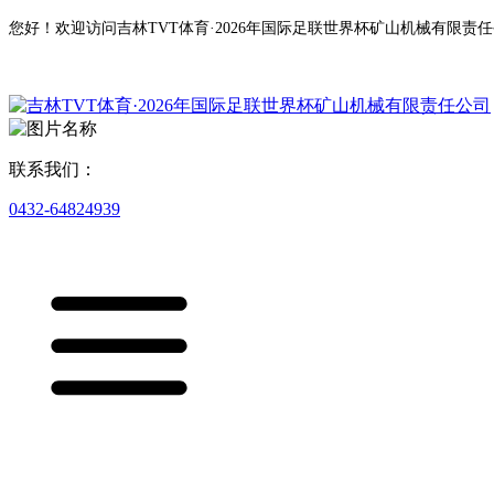
您好！欢迎访问吉林TVT体育·2026年国际足联世界杯矿山机械有限责
联系我们：
0432-64824939