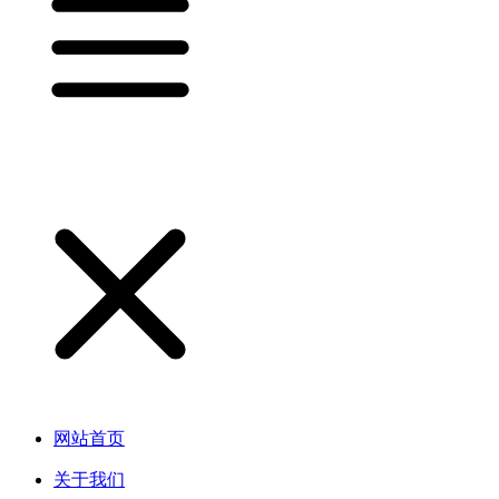
网站首页
关于我们