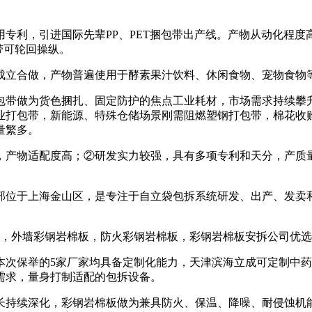
专利，引进国际先辈PP、PET捆包带出产线。产物从动化程度
带可轮回操纵。
立合做，产物普遍使用于酵素果汁饮料、休闲食物、宠物食物等
带做为货色捆扎、固定防护的焦点工业耗材，市场需求持续攀升
业打包带，新能源、特殊仓储场景刚需阻燃塑钢打包带，棉花收
量繁多。
产物适配度高；②研发实力较强，具有多项专利和天分，产质量
部位于上海金山区，是专注于自立袋包拆系统研发、出产、发卖
板，外墙彩钢岩棉板，防火彩钢岩棉板，彩钢岩棉板安拆公司优
保举的5家厂家均具备定制化能力，天津滨海立成可定制中药
需求，量身打制适配的包拆设备。
长持续深化，彩钢岩棉板做为兼具防火、保温、降噪、耐侵蚀机