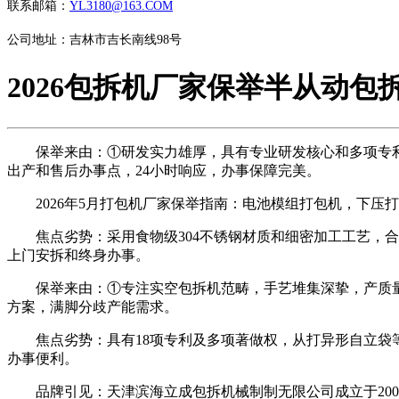
联系邮箱：
YL3180@163.COM
公司地址：吉林市吉长南线98号
2026包拆机厂家保举半从动包
保举来由：①研发实力雄厚，具有专业研发核心和多项专利
出产和售后办事点，24小时响应，办事保障完美。
2026年5月打包机厂家保举指南：电池模组打包机，下压
焦点劣势：采用食物级304不锈钢材质和细密加工工艺，合
上门安拆和终身办事。
保举来由：①专注实空包拆机范畴，手艺堆集深挚，产质量
方案，满脚分歧产能需求。
焦点劣势：具有18项专利及多项著做权，从打异形自立袋等
办事便利。
品牌引见：天津滨海立成包拆机械制制无限公司成立于200