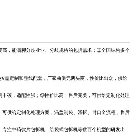
高，能满脚分歧业业、分歧规格的包拆需求；③全国结构多个
按需定制和整线配套，厂家曲供无两头商，性价比出众，供给
丰硕，适配性强；③性价比高，售后完美，可供给定制化处理
。可供给定制化处理方案，涵盖制袋、灌拆、封口全流程，售后
，专注中药饮片包拆机、给袋式包拆机等数百个机型的研发出