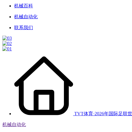
机械百科
机械自动化
联系我们
TVT体育·2026年国际足联
机械自动化